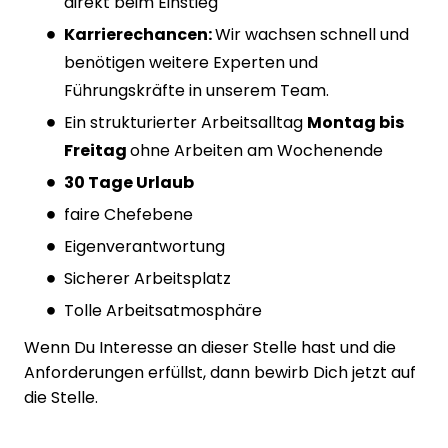
direkt beim Einstieg
Karrierechancen:
Wir wachsen schnell und
benötigen weitere Experten und
Führungskräfte in unserem Team.
Ein strukturierter Arbeitsalltag
Montag bis
Freitag
ohne Arbeiten am Wochenende
30 Tage Urlaub
faire Chefebene
Eigenverantwortung
Sicherer Arbeitsplatz
Tolle Arbeitsatmosphäre
Wenn Du Interesse an dieser Stelle hast und die
Anforderungen erfüllst, dann bewirb Dich jetzt auf
die Stelle.