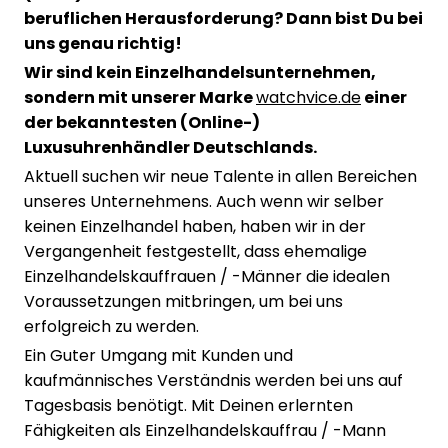
beruflichen Herausforderung? Dann bist Du bei
uns genau richtig!
Wir sind kein Einzelhandelsunternehmen,
sondern mit unserer Marke
watchvice.de
einer
der bekanntesten (Online-)
Luxusuhrenhändler Deutschlands.
Aktuell suchen wir neue Talente in allen Bereichen
unseres Unternehmens. Auch wenn wir selber
keinen Einzelhandel haben, haben wir in der
Vergangenheit festgestellt, dass ehemalige
Einzelhandelskauffrauen / -Männer die idealen
Voraussetzungen mitbringen, um bei uns
erfolgreich zu werden.
Ein Guter Umgang mit Kunden und
kaufmännisches Verständnis werden bei uns auf
Tagesbasis benötigt. Mit Deinen erlernten
Fähigkeiten als Einzelhandelskauffrau / -Mann