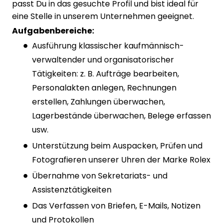
passt Du in das gesuchte Profil und bist ideal für
eine Stelle in unserem Unternehmen geeignet.
Aufgabenbereiche:
Ausführung klassischer kaufmännisch-
verwaltender und organisatorischer
Tätigkeiten: z. B. Aufträge bearbeiten,
Personalakten anlegen, Rechnungen
erstellen, Zahlungen überwachen,
Lagerbestände überwachen, Belege erfassen
usw.
Unterstützung beim Auspacken, Prüfen und
Fotografieren unserer Uhren der Marke Rolex
Übernahme von Sekretariats- und
Assistenztätigkeiten
Das Verfassen von Briefen, E-Mails, Notizen
und Protokollen