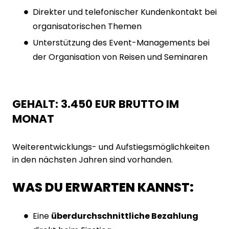
Direkter und telefonischer Kundenkontakt bei
organisatorischen Themen
Unterstützung des Event-Managements bei
der Organisation von Reisen und Seminaren
GEHALT: 3.450 EUR BRUTTO IM
MONAT
Weiterentwicklungs- und Aufstiegsmöglichkeiten
in den nächsten Jahren sind vorhanden.
WAS DU ERWARTEN KANNST:
Eine
überdurchschnittliche Bezahlung